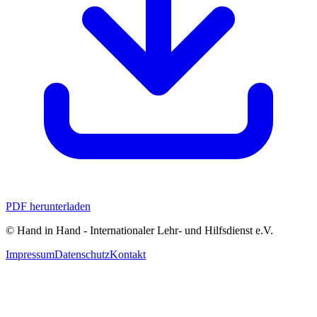
PDF herunterladen
© Hand in Hand - Internationaler Lehr‑ und Hilfsdienst e.V.
Impressum
Datenschutz
Kontakt