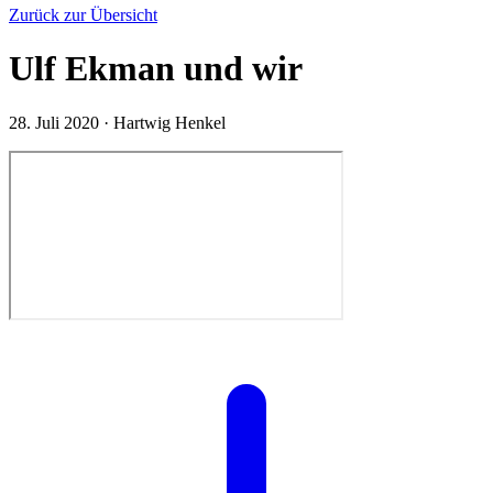
Zurück zur Übersicht
Ulf Ekman und wir
28. Juli 2020
·
Hartwig Henkel