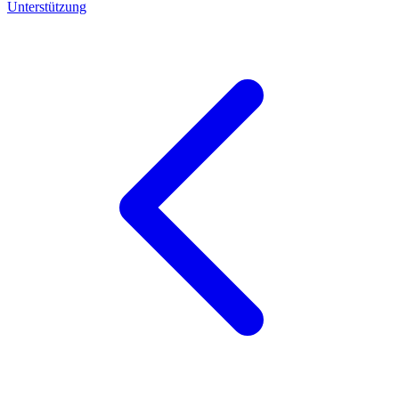
Unterstützung