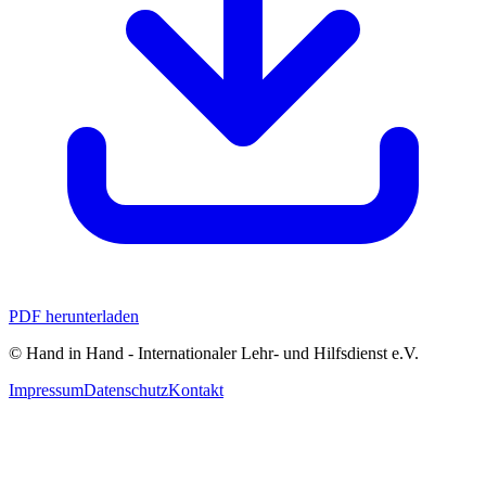
PDF herunterladen
© Hand in Hand - Internationaler Lehr‑ und Hilfsdienst e.V.
Impressum
Datenschutz
Kontakt