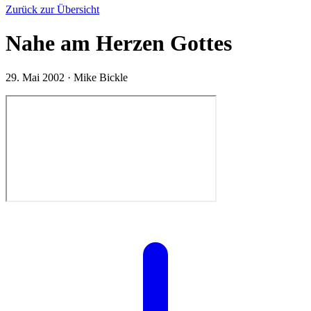
Zurück zur Übersicht
Nahe am Herzen Gottes
29. Mai 2002
·
Mike Bickle