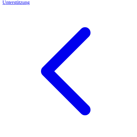
Unterstützung