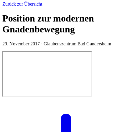
Zurück zur Übersicht
Position zur modernen
Gnadenbewegung
29. November 2017
·
Glaubenszentrum Bad Gandersheim