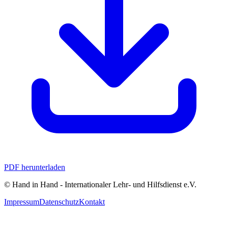
PDF herunterladen
© Hand in Hand - Internationaler Lehr‑ und Hilfsdienst e.V.
Impressum
Datenschutz
Kontakt