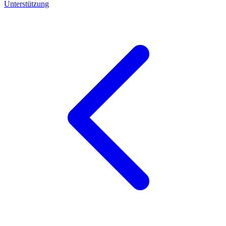
Unterstützung